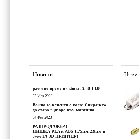
Новини
Нови
работно време в събота: 9.30-13.00
02 Мар 2023
Важно за клиенти с кола: Спирането
да става в двора към магазина.
04 Фев 2023
РАЗПРОДАЖБА!
НИШКА PLA и ABS 1.75мм,2.9мм и
3мм ЗА 3D ПРИНТЕР!