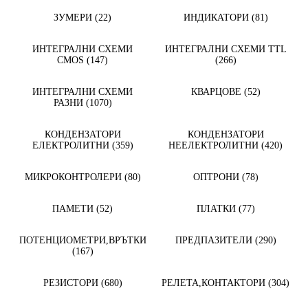
ЗУМЕРИ (22)
ИНДИКАТОРИ (81)
ИНТЕГРАЛНИ СХЕМИ
ИНТЕГРАЛНИ СХЕМИ TTL
CMOS (147)
(266)
ИНТЕГРАЛНИ СХЕМИ
КВАРЦОВЕ (52)
РАЗНИ (1070)
КОНДЕНЗАТОРИ
КОНДЕНЗАТОРИ
ЕЛЕКТРОЛИТНИ (359)
НЕЕЛЕКТРОЛИТНИ (420)
МИКРОКОНТРОЛЕРИ (80)
ОПТРОНИ (78)
ПАМЕТИ (52)
ПЛАТКИ (77)
ПОТЕНЦИОМЕТРИ,ВРЪТКИ
ПРЕДПАЗИТЕЛИ (290)
(167)
РЕЗИСТОРИ (680)
РЕЛЕТА,КОНТАКТОРИ (304)