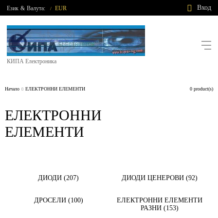
Вход
Език
&
Валута:
EUR
/
КИПА Електроника
Начало
ЕЛЕКТРОННИ ЕЛЕМЕНТИ
0 product(s)
ЕЛЕКТРОННИ
ЕЛЕМЕНТИ
ДИОДИ (207)
ДИОДИ ЦЕНЕРОВИ (92)
ДРОСЕЛИ (100)
ЕЛЕКТРОННИ ЕЛЕМЕНТИ
РАЗНИ (153)