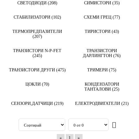
СВЕТОДИОДИ (208)
СИМИСТОРИ (35)
СТАБИЛИЗАТОРИ (102)
СХЕМИ ГРЕЦ (77)
ТЕРМОПРЕДПАЗИТЕЛИ
ТИРИСТОРИ (43)
(207)
ТРАНЗИСТОРИ N-P-FET
ТРАНЗИСТОРИ
(245)
ДАРЛИНГТОН (76)
ТРАНЗИСТОРИ ДРУГИ (475)
ТРИМЕРИ (75)
ЦОКЛИ (70)
КОНДЕНЗАТОРИ
ТАНТАЛОВИ (25)
СЕНЗОРИ,ДАТЧИЦИ (219)
ЕЛЕКТРОДВИГАТЕЛИ (21)
«
1
»