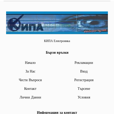
КИПА Електроника
Бързи връзки
Начало
Рекламации
За Нас
Вход
Чести Въпроси
Регистрация
Контакт
Търсене
Лични Данни
Условия
Информация за контакт