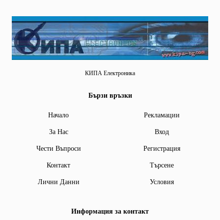
КИПА Електроника
Бързи връзки
Начало
Рекламации
За Нас
Вход
Чести Въпроси
Регистрация
Контакт
Търсене
Лични Данни
Условия
Информация за контакт