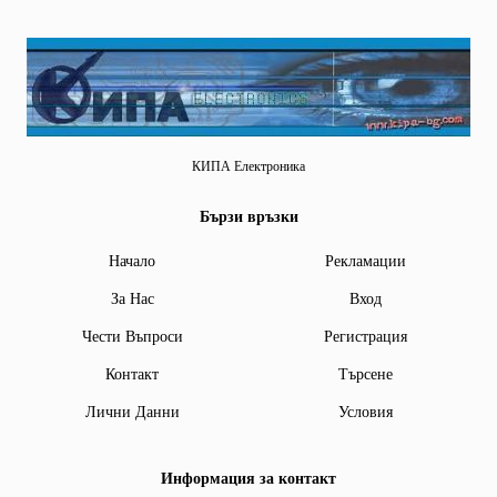
КИПА Електроника
Бързи връзки
Начало
Рекламации
За Нас
Вход
Чести Въпроси
Регистрация
Контакт
Търсене
Лични Данни
Условия
Информация за контакт