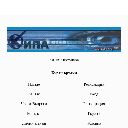
КИПА Електроника
Бързи връзки
Начало
Рекламации
За Нас
Вход
Чести Въпроси
Регистрация
Контакт
Търсене
Лични Данни
Условия