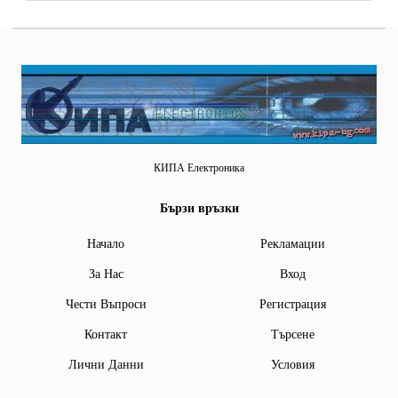
КИПА Електроника
Бързи връзки
Начало
Рекламации
За Нас
Вход
Чести Въпроси
Регистрация
Контакт
Търсене
Лични Данни
Условия