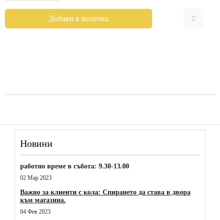
Новини
работно време в събота: 9.30-13.00
02 Мар 2023
Важно за клиенти с кола: Спирането да става в двора
към магазина.
04 Фев 2023