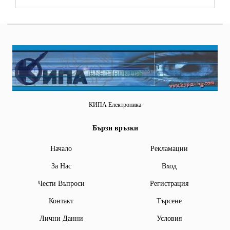
КИПА Електроника
Бързи връзки
Начало
Рекламации
За Нас
Вход
Чести Въпроси
Регистрация
Контакт
Търсене
Лични Данни
Условия