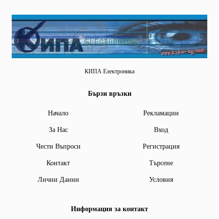
КИПА Електроника
Бързи връзки
Начало
Рекламации
За Нас
Вход
Чести Въпроси
Регистрация
Контакт
Търсене
Лични Данни
Условия
Информация за контакт