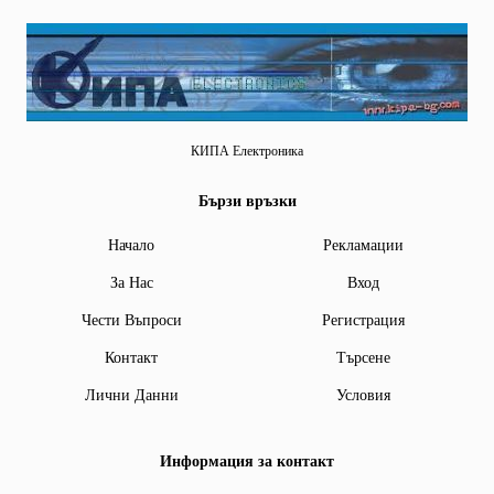
КИПА Електроника
Бързи връзки
Начало
Рекламации
За Нас
Вход
Чести Въпроси
Регистрация
Контакт
Търсене
Лични Данни
Условия
Информация за контакт