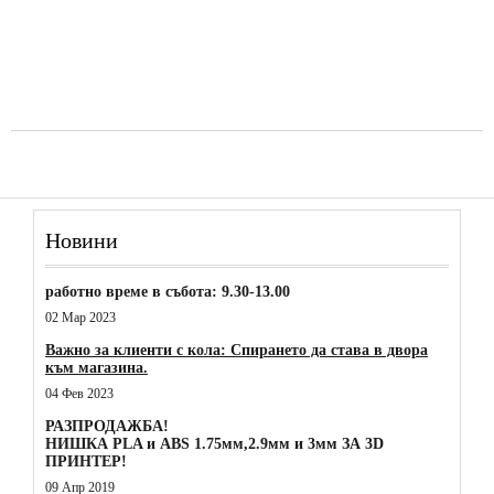
Новини
работно време в събота: 9.30-13.00
02 Мар 2023
Важно за клиенти с кола: Спирането да става в двора
към магазина.
04 Фев 2023
РАЗПРОДАЖБА!
НИШКА PLA и ABS 1.75мм,2.9мм и 3мм ЗА 3D
ПРИНТЕР!
09 Апр 2019