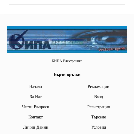
КИПА Електроника
Бързи връзки
Начало
Рекламации
За Нас
Вход
Чести Въпроси
Регистрация
Контакт
Търсене
Лични Данни
Условия