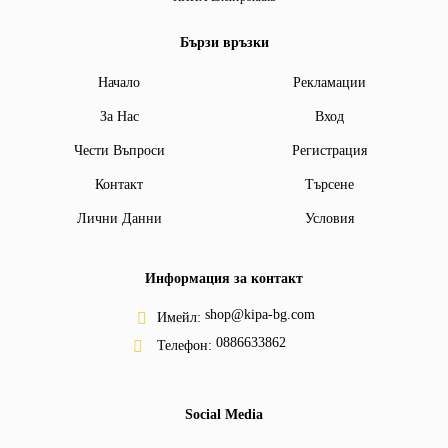
Бързи връзки
Начало
Рекламации
За Нас
Вход
Чести Въпроси
Регистрация
Контакт
Търсене
Лични Данни
Условия
Информация за контакт
shop@kipa-bg.com
Имейл:
0886633862
Телефон:
Social Media