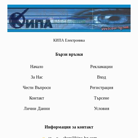
КИПА Електроника
Бързи връзки
Начало
Рекламации
За Нас
Вход
Чести Въпроси
Регистрация
Контакт
Търсене
Лични Данни
Условия
Информация за контакт