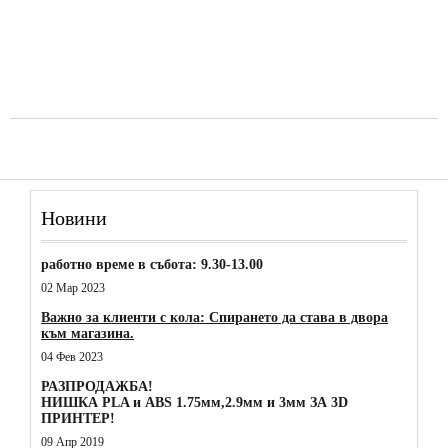
Новини
работно време в събота: 9.30-13.00
02 Мар 2023
Важно за клиенти с кола: Спирането да става в двора
към магазина.
04 Фев 2023
РАЗПРОДАЖБА!
НИШКА PLA и ABS 1.75мм,2.9мм и 3мм ЗА 3D
ПРИНТЕР!
09 Апр 2019