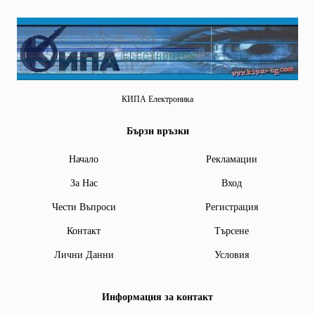
КИПА Електроника
Бързи връзки
Начало
Рекламации
За Нас
Вход
Чести Въпроси
Регистрация
Контакт
Търсене
Лични Данни
Условия
Информация за контакт