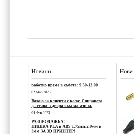
Новини
Нови
работно време в събота: 9.30-13.00
02 Мар 2023
Важно за клиенти с кола: Спирането
да става в двора към магазина.
04 Фев 2023
РАЗПРОДАЖБА!
НИШКА PLA и ABS 1.75мм,2.9мм и
3мм ЗА 3D ПРИНТЕР!